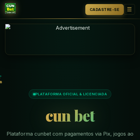
☰
CADASTRE-SE
INÍCIO
TRANSMISSÃO AO VIVO
JOGOS DE TABULEIRO
SIC BO
EXCLUSIVO
PLATAFORMA OFICIAL & LICENCIADA
OFERTAS EXCLUSIVAS
cun bet
NOTÍCIAS DA EMPRESA
Plataforma cunbet com pagamentos via Pix, jogos ao