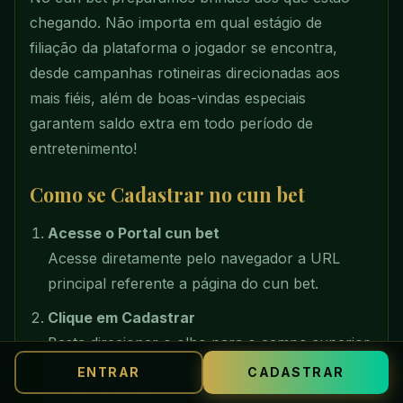
chegando. Não importa em qual estágio de
filiação da plataforma o jogador se encontra,
desde campanhas rotineiras direcionadas aos
mais fiéis, além de boas-vindas especiais
garantem saldo extra em todo período de
entretenimento!
Como se Cadastrar no cun bet
Acesse o Portal cun bet
Acesse diretamente pelo navegador a URL
principal referente a página do cun bet.
Clique em Cadastrar
Basta direcionar o olho para o campo superior
do visor. Lá no canto você irá encontrar o
ENTRAR
CADASTRAR
botão destacado chamado "Cadastre-se".