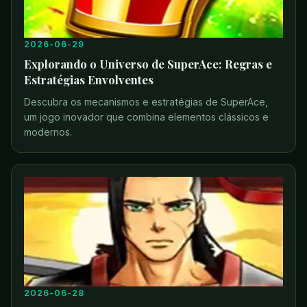
2026-06-29
Explorando o Universo de SuperAce: Regras e
Estratégias Envolventes
Descubra os mecanismos e estratégias de SuperAce,
um jogo inovador que combina elementos clássicos e
modernos.
2026-06-28