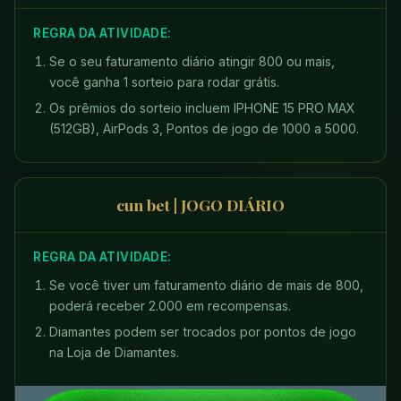
REGRA DA ATIVIDADE:
Se o seu faturamento diário atingir 800 ou mais,
você ganha 1 sorteio para rodar grátis.
Os prêmios do sorteio incluem IPHONE 15 PRO MAX
(512GB), AirPods 3, Pontos de jogo de 1000 a 5000.
cun bet | JOGO DIÁRIO
REGRA DA ATIVIDADE:
Se você tiver um faturamento diário de mais de 800,
poderá receber 2.000 em recompensas.
Diamantes podem ser trocados por pontos de jogo
na Loja de Diamantes.