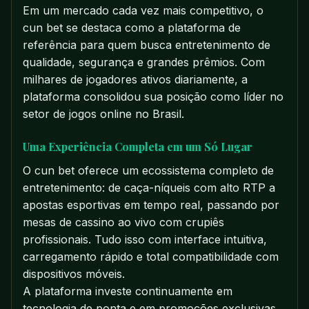
Em um mercado cada vez mais competitivo, o
cun bet se destaca como a plataforma de
referência para quem busca entretenimento de
qualidade, segurança e grandes prêmios. Com
milhares de jogadores ativos diariamente, a
plataforma consolidou sua posição como líder no
setor de jogos online no Brasil.
Uma Experiência Completa em um Só Lugar
O cun bet oferece um ecossistema completo de
entretenimento: de caça-níqueis com alto RTP a
apostas esportivas em tempo real, passando por
mesas de cassino ao vivo com crupiês
profissionais. Tudo isso com interface intuitiva,
carregamento rápido e total compatibilidade com
dispositivos móveis.
A plataforma investe continuamente em
tecnologia de ponta e em promoções exclusivas