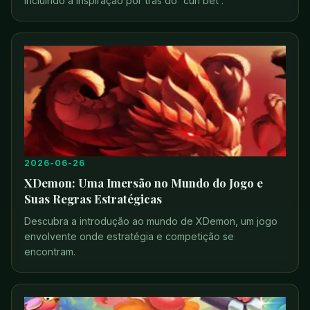
incluindo a inspiração por trás do 'cun bet'.
2026-06-26
XDemon: Uma Imersão no Mundo do Jogo e
Suas Regras Estratégicas
Descubra a introdução ao mundo de XDemon, um jogo
envolvente onde estratégia e competição se
encontram.