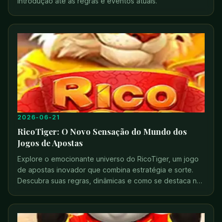
introdução até as regras e eventos atuais.
2026-06-21
RicoTiger: O Novo Sensação do Mundo dos
Jogos de Apostas
Explore o emocionante universo do RicoTiger, um jogo
de apostas inovador que combina estratégia e sorte.
Descubra suas regras, dinâmicas e como se destaca no
cenário atual.