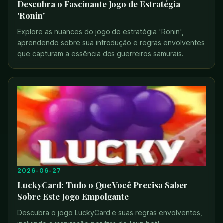
Descubra o Fascinante Jogo de Estratégia
'Ronin'
Explore as nuances do jogo de estratégia 'Ronin',
aprendendo sobre sua introdução e regras envolventes
que capturam a essência dos guerreiros samurais.
2026-06-27
LuckyCard: Tudo o Que Você Precisa Saber
Sobre Este Jogo Empolgante
Descubra o jogo LuckyCard e suas regras envolventes,