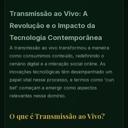
Transmissão ao Vivo: A
Revolução e o Impacto da
Tecnologia Contemporânea
A transmissão ao vivo transformou a maneira
como consumimos conteúdo, redefinindo o
cenário digital e a interação social online. As
inovações tecnológicas têm desempenhado um
papel vital nesse processo, e termos como 'cun
bet' começam a emergir como aspectos
relevantes nesse domínio.
O que é Transmissão ao Vivo?