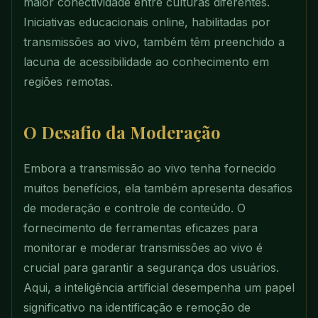
maior conectividade entre culturas diferentes.
Iniciativas educacionais online, habilitadas por
transmissões ao vivo, também têm preenchido a
lacuna de acessibilidade ao conhecimento em
regiões remotas.
O Desafio da Moderação
Embora a transmissão ao vivo tenha fornecido
muitos benefícios, ela também apresenta desafios
de moderação e controle de conteúdo. O
fornecimento de ferramentas eficazes para
monitorar e moderar transmissões ao vivo é
crucial para garantir a segurança dos usuários.
Aqui, a inteligência artificial desempenha um papel
significativo na identificação e remoção de