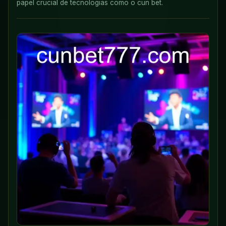
papel crucial de tecnologias como o cun bet.