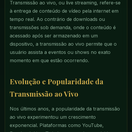
Transmissão ao vivo, ou live streaming, refere-se
à entrega de conteúdo de vídeo pela internet em
tempo real. Ao contrário de downloads ou
transmissões sob demanda, onde o conteúdo é
acessado após ser armazenado em um
dispositivo, a transmissão ao vivo permite que o
usuário assista a eventos ou shows no exato
momento em que estão ocorrendo.
Evolução e Popularidade da
Transmissão ao Vivo
Nos últimos anos, a popularidade da transmissão
ao vivo experimentou um crescimento
exponencial. Plataformas como YouTube,