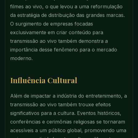
filmes ao vivo, o que levou a uma reformulação
da estratégia de distribuição das grandes marcas.
O surgimento de empresas focadas
exclusivamente em criar conteúdo para
transmissão ao vivo também demonstra a
importância desse fenômeno para o mercado
moderno.
Influência Cultural
Além de impactar a indústria do entretenimento, a
transmissão ao vivo também trouxe efeitos
significativos para a cultura. Eventos históricos,
conferências e cerimônias religiosas se tornaram
acessíveis a um público global, promovendo uma