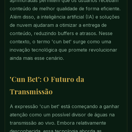
aprimoradas permitem que os usuários recebam
conteúdo de melhor qualidade de forma eficiente.
Além disso, a inteligência artificial (IA) e soluções
de nuvem ajudaram a otimizar a entrega de
conteúdo, reduzindo buffers e atrasos. Nesse
contexto, o termo 'cun bet' surge como uma
inovação tecnológica que promete revolucionar
ainda mais esse cenário.
'Cun Bet': O Futuro da
Transmissão
A expressão 'cun bet' está começando a ganhar
atenção como um possível divisor de águas na
transmissão ao vivo. Embora relativamente
desconhecida, essa tecnologia aborda as