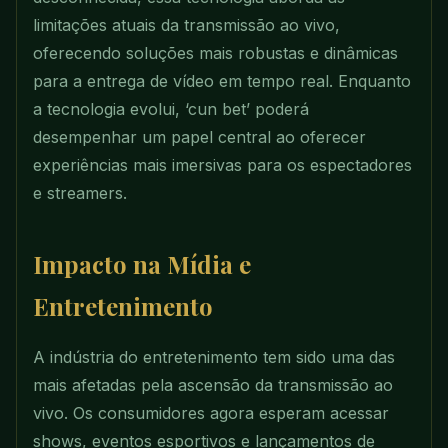
limitações atuais da transmissão ao vivo,
oferecendo soluções mais robustas e dinâmicas
para a entrega de vídeo em tempo real. Enquanto
a tecnologia evolui, ‘cun bet’ poderá
desempenhar um papel central ao oferecer
experiências mais imersivas para os espectadores
e streamers.
Impacto na Mídia e
Entretenimento
A indústria do entretenimento tem sido uma das
mais afetadas pela ascensão da transmissão ao
vivo. Os consumidores agora esperam acessar
shows, eventos esportivos e lançamentos de