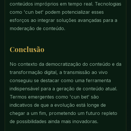
conteúdos impróprios em tempo real. Tecnologias
como 'cun bet' podem potencializar esses
esforços ao integrar soluções avançadas para a
moderação de conteúdo.
Conclusão
No contexto da democratização do conteúdo e da
transformação digital, a transmissão ao vivo
conseguiu se destacar como uma ferramenta
indispensável para a geração de conteúdo atual.
Termos emergentes como 'cun bet' são
indicativos de que a evolução está longe de
chegar a um fim, prometendo um futuro repleto
de possibilidades ainda mais inovadoras.