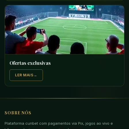
Ofertas exclusivas
LER MAIS
SOBRE NÓS
Plataforma cunbet com pagamentos via Pix, jogos ao vivo e