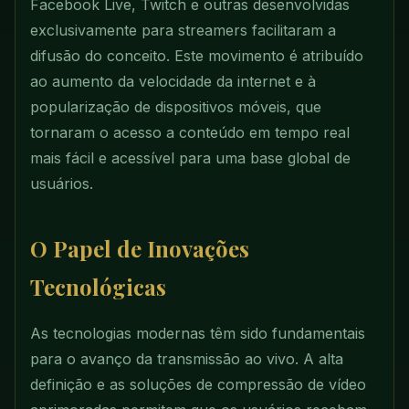
Facebook Live, Twitch e outras desenvolvidas
exclusivamente para streamers facilitaram a
difusão do conceito. Este movimento é atribuído
ao aumento da velocidade da internet e à
popularização de dispositivos móveis, que
tornaram o acesso a conteúdo em tempo real
mais fácil e acessível para uma base global de
usuários.
O Papel de Inovações
Tecnológicas
As tecnologias modernas têm sido fundamentais
para o avanço da transmissão ao vivo. A alta
definição e as soluções de compressão de vídeo