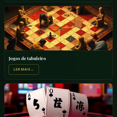
Jogos de tabuleiro
LER MAIS