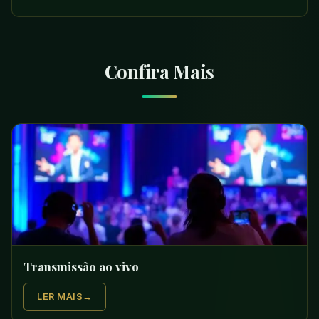
Confira Mais
Transmissão ao vivo
LER MAIS