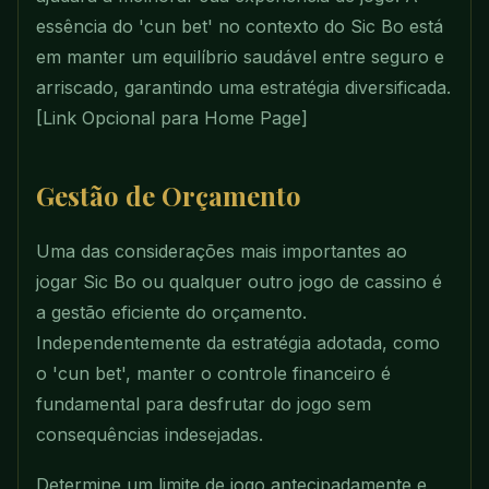
essência do 'cun bet' no contexto do Sic Bo está
em manter um equilíbrio saudável entre seguro e
arriscado, garantindo uma estratégia diversificada.
[Link Opcional para Home Page]
Gestão de Orçamento
Uma das considerações mais importantes ao
jogar Sic Bo ou qualquer outro jogo de cassino é
a gestão eficiente do orçamento.
Independentemente da estratégia adotada, como
o 'cun bet', manter o controle financeiro é
fundamental para desfrutar do jogo sem
consequências indesejadas.
Determine um limite de jogo antecipadamente e