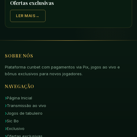
Ofertas exclusivas
LER MAIS
SOBRE NÓS
Plataforma cunbet com pagamentos via Pix, jogos ao vivo e
bônus exclusivos para novos jogadores.
NAVEGAÇÃO
Página Inicial
Transmissão ao vivo
Jogos de tabuleiro
Sic Bo
Exclusivo
Ofertas exclusivas