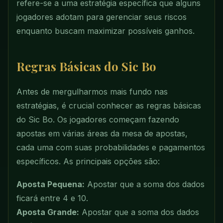
refere-se a uma estratégia específica que alguns
jogadores adotam para gerenciar seus riscos
enquanto buscam maximizar possíveis ganhos.
Regras Básicas do Sic Bo
Antes de mergulharmos mais fundo nas
estratégias, é crucial conhecer as regras básicas
do Sic Bo. Os jogadores começam fazendo
apostas em várias áreas da mesa de apostas,
cada uma com suas probabilidades e pagamentos
específicos. As principais opções são:
Aposta Pequena:
Apostar que a soma dos dados
ficará entre 4 e 10.
Aposta Grande:
Apostar que a soma dos dados