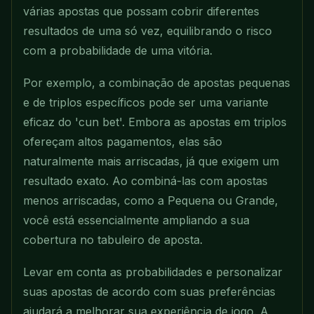
várias apostas que possam cobrir diferentes
resultados de uma só vez, equilibrando o risco
com a probabilidade de uma vitória.
Por exemplo, a combinação de apostas pequenas
e de triplos específicos pode ser uma variante
eficaz do 'cun bet'. Embora as apostas em triplos
ofereçam altos pagamentos, elas são
naturalmente mais arriscadas, já que exigem um
resultado exato. Ao combiná-las com apostas
menos arriscadas, como a Pequena ou Grande,
você está essencialmente ampliando a sua
cobertura no tabuleiro de aposta.
Levar em conta as probabilidades e personalizar
suas apostas de acordo com suas preferências
ajudará a melhorar sua experiência de jogo. A