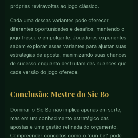
próprias reviravoltas ao jogo clássico.
Cada uma dessas variantes pode oferecer
diferentes oportunidades e desafios, mantendo o
jogo fresco e empolgante. Jogadores experientes
sabem explorar essas variantes para ajustar suas
estratégias de aposta, maximizando suas chances
de sucesso enquanto desfrutam das nuances que
cada versão do jogo oferece.
Conclusão: Mestre do Sic Bo
Dominar o Sic Bo não implica apenas em sorte,
mas em um conhecimento estratégico das
apostas e uma gestão refinada do orçamento.
Compreender conceitos como o 'cun bet' pode