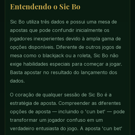
Entendendo o Sic Bo
Sic Bo utiliza três dados e possui uma mesa de
apostas que pode confundir inicialmente os
jogadores inexperientes devido à ampla gama de
opções disponíveis. Diferente de outros jogos de
mesa como o blackjack ou a roleta, Sic Bo não
exige habilidades especiais para começar a jogar.
Basta apostar no resultado do lançamento dos
dados.
O coração de qualquer sessão de Sic Bo é a
estratégia de aposta. Compreender as diferentes
opções de aposta — incluindo o 'cun bet' — pode
transformar um jogador confuso em um
verdadeiro entusiasta do jogo. A aposta 'cun bet'