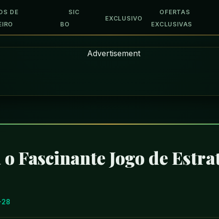
OS DE
SIC
OFERTAS
EXCLUSIVO
EIRO
BO
EXCLUSIVAS
o Fascinante Jogo de Estra
-28