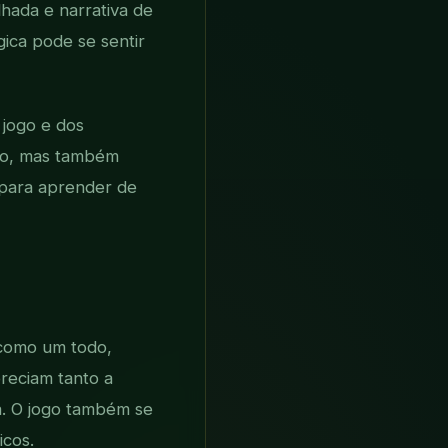
hada e narrativa de
ica pode se sentir
 jogo e dos
go, mas também
 para aprender de
 como um todo,
reciam tanto a
a. O jogo também se
icos.