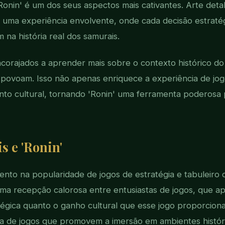
onin' é um dos seus aspectos mais cativantes. Arte detal
r uma experiência envolvente, onde cada decisão estratég
a história real dos samurais.
corajados a aprender mais sobre o contexto histórico do
povoam. Isso não apenas enriquece a experiência de jo
nto cultural, tornando 'Ronin' uma ferramenta poderosa
s e 'Ronin'
nto na popularidade de jogos de estratégia e tabuleiro
ma recepção calorosa entre entusiastas de jogos, que ap
égica quanto o ganho cultural que esse jogo proporcion
ia de jogos que promovem a imersão em ambientes histór