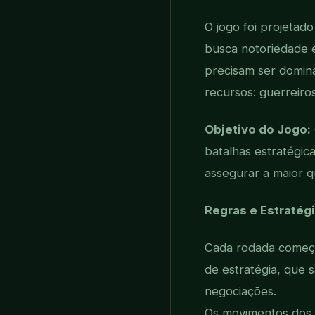
O jogo foi projetad
busca notoriedade e
precisam ser domin
recursos: guerreiros
Objetivo do Jogo:
batalhas estratégic
assegurar a maior q
Regras e Estratégi
Cada rodada começa
de estratégia, que 
negociações.
Os movimentos dos 