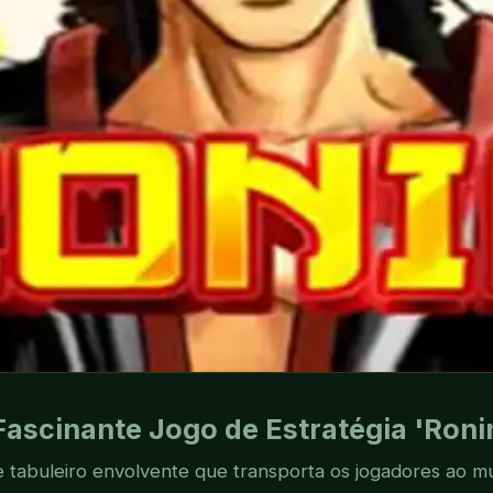
ascinante Jogo de Estratégia 'Roni
e tabuleiro envolvente que transporta os jogadores ao 