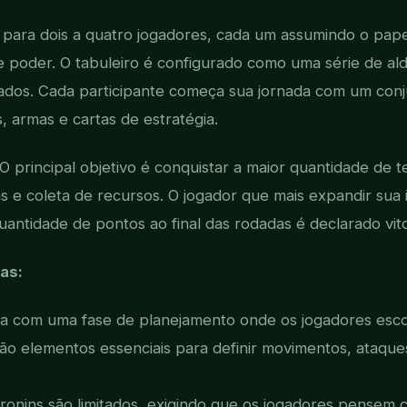
o para dois a quatro jogadores, cada um assumindo o pap
 poder. O tabuleiro é configurado como uma série de ald
ados. Cada participante começa sua jornada com um conj
, armas e cartas de estratégia.
O principal objetivo é conquistar a maior quantidade de t
as e coleta de recursos. O jogador que mais expandir sua 
uantidade de pontos ao final das rodadas é declarado vito
as:
 com uma fase de planejamento onde os jogadores esco
são elementos essenciais para definir movimentos, ataque
ronins são limitados, exigindo que os jogadores pensem