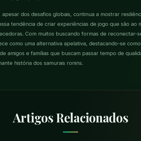
, apesar dos desafios globais, continua a mostrar resiliênc
 essa tendência de criar experiências de jogo que são a
uecedoras. Com muitos buscando formas de reconectar-se
arece como uma alternativa apelativa, destacando-se com
de amigos e famílias que buscam passar tempo de quali
ante história dos samurais ronins.
Artigos Relacionados