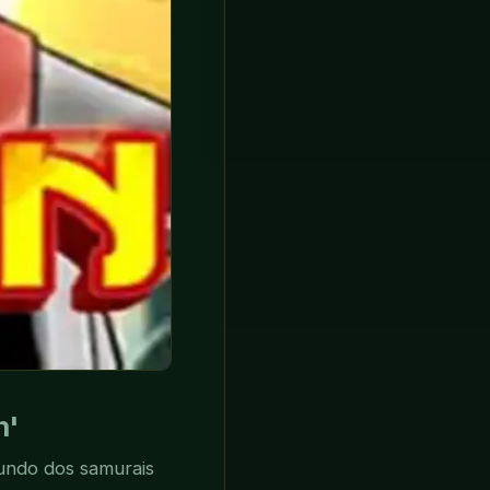
n'
mundo dos samurais