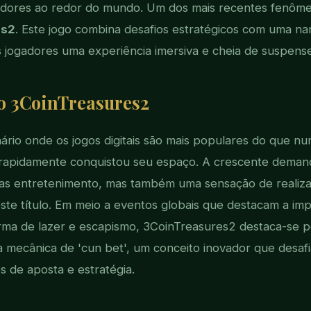
gadores ao redor do mundo. Um dos mais recentes fenôm
es2
. Este jogo combina desafios estratégicos com uma narr
 jogadores uma experiência imersiva e cheia de suspense
o 3CoinTreasures2
io onde os jogos digitais são mais populares do que nu
rapidamente conquistou seu espaço. A crescente deman
s entretenimento, mas também uma sensação de realiza
te título. Em meio a eventos globais que destacam a imp
orma de lazer e escapismo, 3CoinTreasures2 destaca-se
 a mecânica de 'cun bet', um conceito inovador que desafia
os de aposta e estratégia.