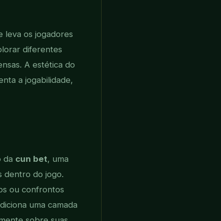
 leva os jogadores
lorar diferentes
nsas. A estética do
nta a jogabilidade,
o da
cun bet
, uma
 dentro do jogo.
os ou confrontos
 adiciona uma camada
amente sobre suas