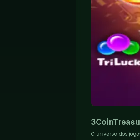
3CoinTreasu
O universo dos jogo