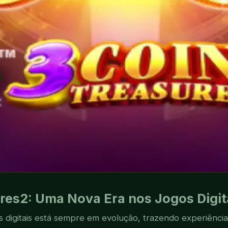
res2: Uma Nova Era nos Jogos Digit
s digitais está sempre em evolução, trazendo experiênci