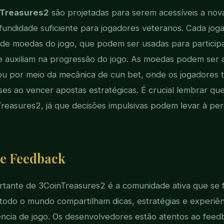
Treasures2
são projetadas para serem acessíveis a nov
fundidade suficiente para jogadores veteranos. Cada jo
de moedas do jogo, que podem ser usadas para participa
ue auxiliam na progressão do jogo. As moedas podem ser 
ou por meio da mecânica de cun bet, onde os jogadores 
sses ao vencer apostas estratégicas. É crucial lembrar qu
reasures2, já que decisões impulsivas podem levar à pe
e Feedback
rtante de 3CoinTreasures2 é a comunidade ativa que se 
todo o mundo compartilham dicas, estratégias e experiê
ência de jogo. Os desenvolvedores estão atentos ao feed