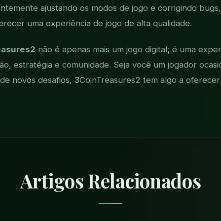
ntemente ajustando os modos de jogo e corrigindo bugs
recer uma experiência de jogo de alta qualidade.
easures2
não é apenas mais um jogo digital; é uma expe
ão, estratégia e comunidade. Seja você um jogador ocasi
e novos desafios, 3CoinTreasures2 tem algo a oferecer 
Artigos Relacionados