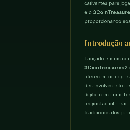
cativantes para jo
é o
3CoinTreasur
proporcionando aos
Introdução a
Lançado em um cenár
3CoinTreasures2
oferecem não apena
desenvolvimento des
digital como uma f
original ao integrar
tradicionais dos jog