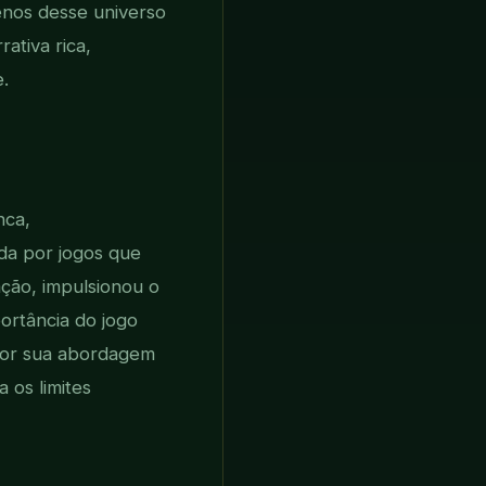
enos desse universo
ativa rica,
.
nca,
da por jogos que
ção, impulsionou o
ortância do jogo
 por sua abordagem
 os limites