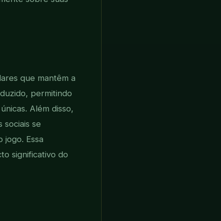
lares que mantêm a
oduzido, permitindo
únicas. Além disso,
 sociais se
 jogo. Essa
 significativo do