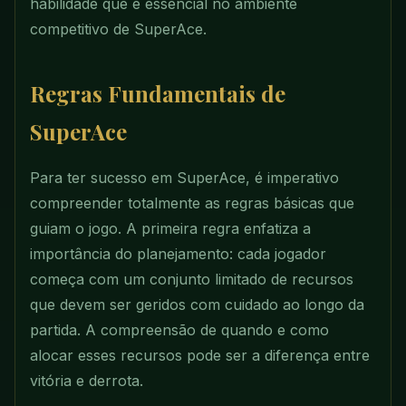
habilidade que é essencial no ambiente
competitivo de SuperAce.
Regras Fundamentais de
SuperAce
Para ter sucesso em SuperAce, é imperativo
compreender totalmente as regras básicas que
guiam o jogo. A primeira regra enfatiza a
importância do planejamento: cada jogador
começa com um conjunto limitado de recursos
que devem ser geridos com cuidado ao longo da
partida. A compreensão de quando e como
alocar esses recursos pode ser a diferença entre
vitória e derrota.