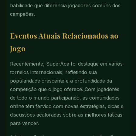
habilidade que diferencia jogadores comuns dos
campeões.
Eventos Atuais Relacionados ao
Jogo
Recentemente, SuperAce foi destaque em vários
torneios internacionais, refletindo sua
popularidade crescente e a profundidade da
competição que o jogo oferece. Com jogadores
de todo o mundo participando, as comunidades
online têm fervido com novas estratégias, dicas e
discussões acaloradas sobre as melhores táticas
para vencer.