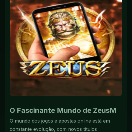
O Fascinante Mundo de ZeusM
O mundo dos jogos e apostas online está em
constante evolução, com novos títulos