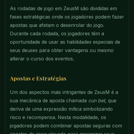
As rodadas de jogo em ZeusM são divididas em
fases estratégicas onde os jogadores podem fazer
apostas que afetam o desenrolar do jogo.
Durante cada rodada, os jogadores têm a
oportunidade de usar as habilidades especiais de
seus deuses para obter vantagens ou mesmo
alterar o curso dos eventos.
Apostas e Estratégias
Um dos aspectos mais intrigantes de ZeusM é a
sua mecânica de aposta chamada
cun bet
, que
deriva de uma expressão mítica simbolizando
risco e recompensa. Nesta modalidade, os
jogadores podem combinar apostas seguras com