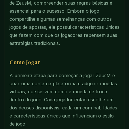
de ZeusM, compreender suas regras básicas é
essencial para o sucesso. Embora o jogo
compartilhe algumas semelhanças com outros
jogos de apostas, ele possui características únicas
que fazem com que os jogadores repensem suas
estratégias tradicionais.
Como Jogar
A primeira etapa para começar a jogar ZeusM é
criar uma conta na plataforma e adquirir moedas
virtuais, que servem como a moeda de troca
dentro do jogo. Cada jogador então escolhe um
dos deuses disponíveis, cada um com habilidades
e características únicas que influenciam o estilo
de jogo.