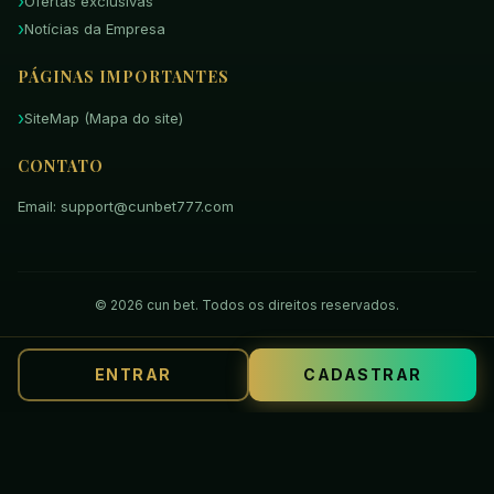
Ofertas exclusivas
Notícias da Empresa
PÁGINAS IMPORTANTES
SiteMap (Mapa do site)
CONTATO
Email: support@cunbet777.com
© 2026 cun bet. Todos os direitos reservados.
ENTRAR
CADASTRAR