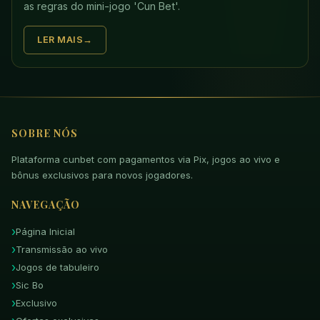
as regras do mini-jogo 'Cun Bet'.
LER MAIS
SOBRE NÓS
Plataforma cunbet com pagamentos via Pix, jogos ao vivo e
bônus exclusivos para novos jogadores.
NAVEGAÇÃO
Página Inicial
Transmissão ao vivo
Jogos de tabuleiro
Sic Bo
Exclusivo