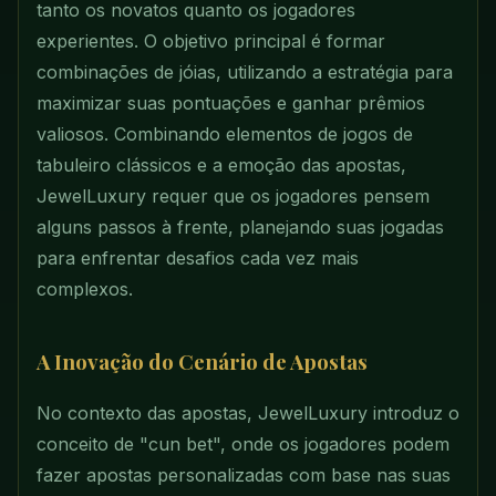
tanto os novatos quanto os jogadores
experientes. O objetivo principal é formar
combinações de jóias, utilizando a estratégia para
maximizar suas pontuações e ganhar prêmios
valiosos. Combinando elementos de jogos de
tabuleiro clássicos e a emoção das apostas,
JewelLuxury requer que os jogadores pensem
alguns passos à frente, planejando suas jogadas
para enfrentar desafios cada vez mais
complexos.
A Inovação do Cenário de Apostas
No contexto das apostas, JewelLuxury introduz o
conceito de "cun bet", onde os jogadores podem
fazer apostas personalizadas com base nas suas