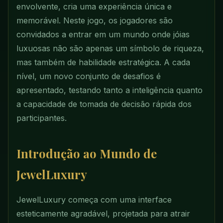
envolvente, cria uma experiência única e
memorável. Neste jogo, os jogadores são
convidados a entrar em um mundo onde jóias
luxuosas não são apenas um símbolo de riqueza,
mas também de habilidade estratégica. A cada
nível, um novo conjunto de desafios é
apresentado, testando tanto a inteligência quanto
a capacidade de tomada de decisão rápida dos
participantes.
Introdução ao Mundo de
JewelLuxury
JewelLuxury começa com uma interface
esteticamente agradável, projetada para atrair