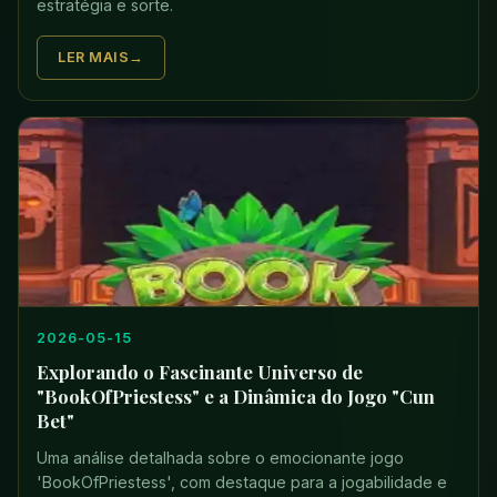
estratégia e sorte.
LER MAIS
2026-05-15
Explorando o Fascinante Universo de
"BookOfPriestess" e a Dinâmica do Jogo "Cun
Bet"
Uma análise detalhada sobre o emocionante jogo
'BookOfPriestess', com destaque para a jogabilidade e