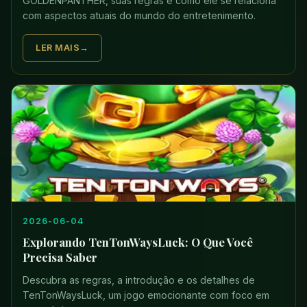
GOLDENPANTHER, suas regras e como ele se relaciona
com aspectos atuais do mundo do entretenimento.
LER MAIS
2026-06-04
Explorando TenTonWaysLuck: O Que Você
Precisa Saber
Descubra as regras, a introdução e os detalhes de
TenTonWaysLuck, um jogo emocionante com foco em