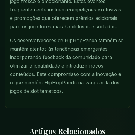
jogo fresco e emocionante. Estes eventos
frequentemente incluem competições exclusivas
e promoções que oferecem prêmios adicionais
para os jogadores mais habilidosos e sortudos.
Os desenvolvedores de HipHopPanda também se
mantêm atentos às tendências emergentes,
incorporando feedback da comunidade para
otimizar a jogabilidade e introduzir novos
conteúdos. Este compromisso com a inovação é
o que mantém HipHopPanda na vanguarda dos
jogos de slot temáticos.
Artigos Relacionados