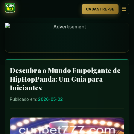
☰
CADASTRE-SE
INÍCIO
TRANSMISSÃO AO VIVO
JOGOS DE TABULEIRO
SIC BO
Descubra o Mundo Empolgante de
HipHopPanda: Um Guia para
EXCLUSIVO
Iniciantes
OFERTAS EXCLUSIVAS
Publicado em:
2026-05-02
NOTÍCIAS DA EMPRESA