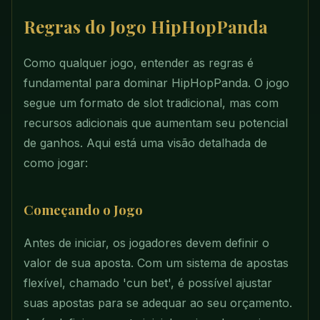
Regras do Jogo HipHopPanda
Como qualquer jogo, entender as regras é
fundamental para dominar HipHopPanda. O jogo
segue um formato de slot tradicional, mas com
recursos adicionais que aumentam seu potencial
de ganhos. Aqui está uma visão detalhada de
como jogar:
Começando o Jogo
Antes de iniciar, os jogadores devem definir o
valor de sua aposta. Com um sistema de apostas
flexível, chamado 'cun bet', é possível ajustar
suas apostas para se adequar ao seu orçamento.