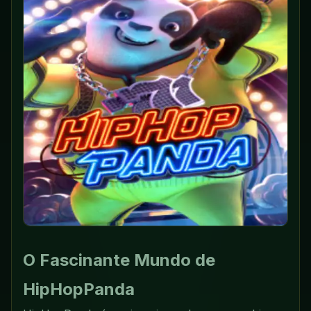
O Fascinante Mundo de
HipHopPanda