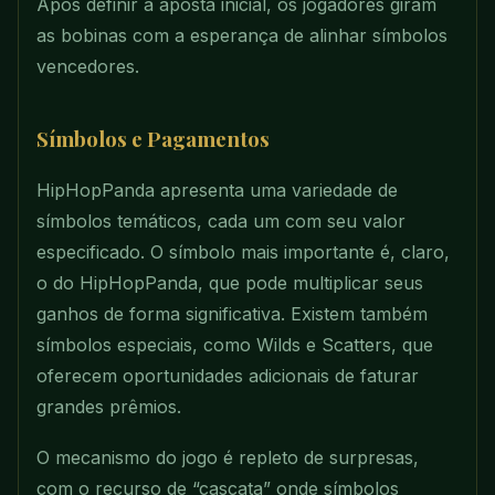
Após definir a aposta inicial, os jogadores giram
as bobinas com a esperança de alinhar símbolos
vencedores.
Símbolos e Pagamentos
HipHopPanda apresenta uma variedade de
símbolos temáticos, cada um com seu valor
especificado. O símbolo mais importante é, claro,
o do HipHopPanda, que pode multiplicar seus
ganhos de forma significativa. Existem também
símbolos especiais, como Wilds e Scatters, que
oferecem oportunidades adicionais de faturar
grandes prêmios.
O mecanismo do jogo é repleto de surpresas,
com o recurso de “cascata” onde símbolos