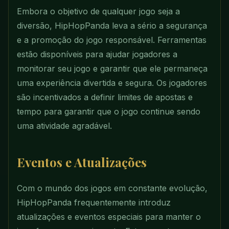
Embora o objetivo de qualquer jogo seja a
diversão, HipHopPanda leva a sério a segurança
e a promoção do jogo responsável. Ferramentas
estão disponíveis para ajudar jogadores a
monitorar seu jogo e garantir que ele permaneça
uma experiência divertida e segura. Os jogadores
são incentivados a definir limites de apostas e
tempo para garantir que o jogo continue sendo
uma atividade agradável.
Eventos e Atualizações
Com o mundo dos jogos em constante evolução,
HipHopPanda frequentemente introduz
atualizações e eventos especiais para manter o