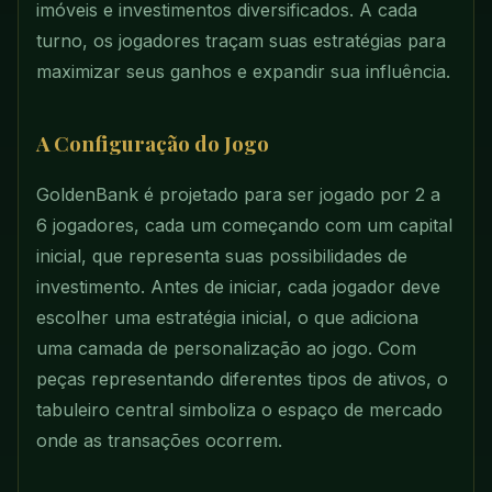
imóveis e investimentos diversificados. A cada
turno, os jogadores traçam suas estratégias para
maximizar seus ganhos e expandir sua influência.
A Configuração do Jogo
GoldenBank é projetado para ser jogado por 2 a
6 jogadores, cada um começando com um capital
inicial, que representa suas possibilidades de
investimento. Antes de iniciar, cada jogador deve
escolher uma estratégia inicial, o que adiciona
uma camada de personalização ao jogo. Com
peças representando diferentes tipos de ativos, o
tabuleiro central simboliza o espaço de mercado
onde as transações ocorrem.