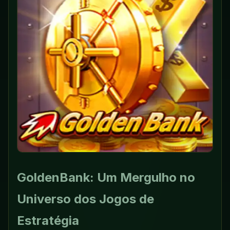
GoldenBank: Um Mergulho no
Universo dos Jogos de
Estratégia