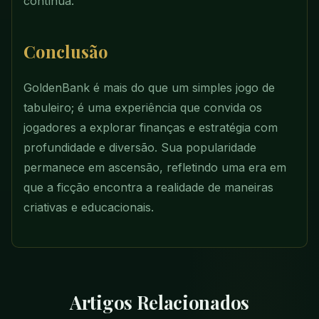
contínua.
Conclusão
GoldenBank é mais do que um simples jogo de
tabuleiro; é uma experiência que convida os
jogadores a explorar finanças e estratégia com
profundidade e diversão. Sua popularidade
permanece em ascensão, refletindo uma era em
que a ficção encontra a realidade de maneiras
criativas e educacionais.
Artigos Relacionados