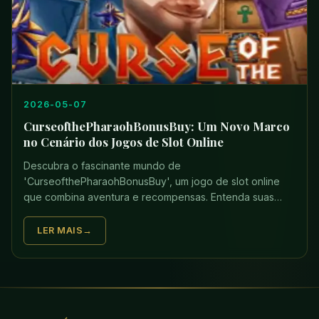
2026-05-07
CurseofthePharaohBonusBuy: Um Novo Marco
no Cenário dos Jogos de Slot Online
Descubra o fascinante mundo de
'CurseofthePharaohBonusBuy', um jogo de slot online
que combina aventura e recompensas. Entenda suas
regras, mecânicas e como está impactando o mercado
atual de jogos online.
LER MAIS