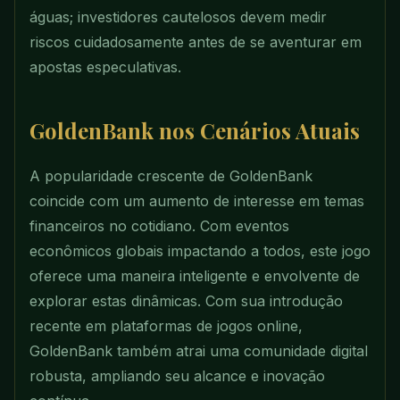
águas; investidores cautelosos devem medir
riscos cuidadosamente antes de se aventurar em
apostas especulativas.
GoldenBank nos Cenários Atuais
A popularidade crescente de GoldenBank
coincide com um aumento de interesse em temas
financeiros no cotidiano. Com eventos
econômicos globais impactando a todos, este jogo
oferece uma maneira inteligente e envolvente de
explorar estas dinâmicas. Com sua introdução
recente em plataformas de jogos online,
GoldenBank também atrai uma comunidade digital
robusta, ampliando seu alcance e inovação