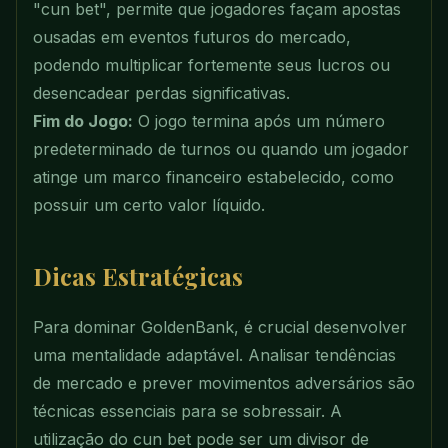
"cun bet", permite que jogadores façam apostas
ousadas em eventos futuros do mercado,
podendo multiplicar fortemente seus lucros ou
desencadear perdas significativas.
Fim do Jogo:
O jogo termina após um número
predeterminado de turnos ou quando um jogador
atinge um marco financeiro estabelecido, como
possuir um certo valor líquido.
Dicas Estratégicas
Para dominar GoldenBank, é crucial desenvolver
uma mentalidade adaptável. Analisar tendências
de mercado e prever movimentos adversários são
técnicas essenciais para se sobressair. A
utilização do cun bet pode ser um divisor de