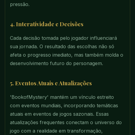
pressão.
4. Interatividade e Decisões
Cada decisão tomada pelo jogador influenciará
sua jornada. O resultado das escolhas não só
afeta o progresso imediato, mas também molda o
desenvolvimento futuro do personagem.
5. Eventos Atuais e Atualizações
'BookofMystery' mantém um vínculo estreito
com eventos mundiais, incorporando temáticas
atuais em eventos de jogos sazonais. Essas
atualizações frequentes conectam o universo do
jogo com a realidade em transformação,