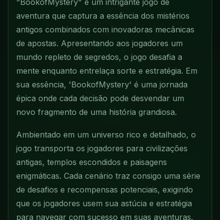
"BookofMystery" é um intrigante jogo de
aventura que captura a essência dos mistérios
antigos combinados com inovadoras mecânicas
de apostas. Apresentando aos jogadores um
mundo repleto de segredos, o jogo desafia a
mente enquanto entrelaça sorte e estratégia. Em
sua essência, 'BookofMystery' é uma jornada
épica onde cada decisão pode desvendar um
novo fragmento de uma história grandiosa.
Ambientado em um universo rico e detalhado, o
jogo transporta os jogadores para civilizações
antigas, templos escondidos e paisagens
enigmáticas. Cada cenário traz consigo uma série
de desafios e recompensas potenciais, exigindo
que os jogadores usem sua astúcia e estratégia
para navegar com sucesso em suas aventuras.