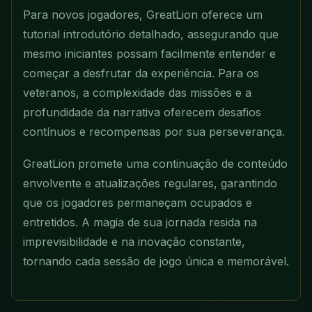
Para novos jogadores, GreatLion oferece um
tutorial introdutório detalhado, assegurando que
mesmo iniciantes possam facilmente entender e
começar a desfrutar da experiência. Para os
veteranos, a complexidade das missões e a
profundidade da narrativa oferecem desafios
contínuos e recompensas por sua perseverança.
GreatLion promete uma continuação de conteúdo
envolvente e atualizações regulares, garantindo
que os jogadores permaneçam ocupados e
entretidos. A magia de sua jornada resida na
imprevisibilidade e na inovação constante,
tornando cada sessão de jogo única e memorável.