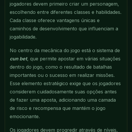
jogadores devem primeiro criar um personagem,
escolhendo entre diferentes classes e habilidades.
Cada classe oferece vantagens únicas e
caminhos de desenvolvimento que influenciam a
jogabilidade.
No centro da mecânica do jogo está o sistema de
cun bet
, que permite apostar em várias situações
dentro do jogo, como o resultado de batalhas
importantes ou o sucesso em realizar missões.
Esse elemento estratégico exige que os jogadores
considerem cuidadosamente suas opções antes
de fazer uma aposta, adicionando uma camada
de risco e recompensa que mantém o jogo
emocionante.
Os jogadores devem progredir através de níveis,