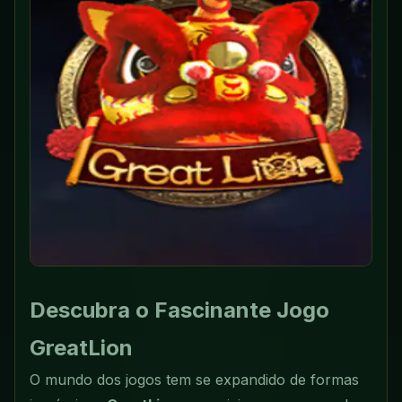
Descubra o Fascinante Jogo
GreatLion
O mundo dos jogos tem se expandido de formas