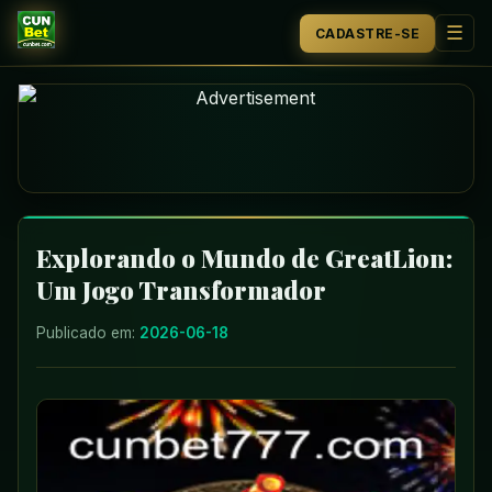
☰
CADASTRE-SE
INÍCIO
TRANSMISSÃO AO VIVO
JOGOS DE TABULEIRO
SIC BO
Explorando o Mundo de GreatLion:
Um Jogo Transformador
EXCLUSIVO
Publicado em:
2026-06-18
OFERTAS EXCLUSIVAS
NOTÍCIAS DA EMPRESA