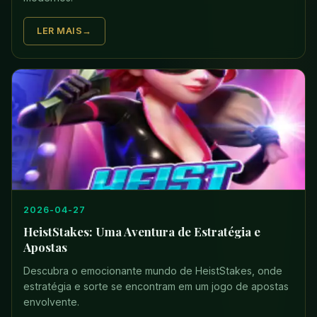
LER MAIS
2026-04-27
HeistStakes: Uma Aventura de Estratégia e
Apostas
Descubra o emocionante mundo de HeistStakes, onde
estratégia e sorte se encontram em um jogo de apostas
envolvente.