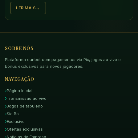
LER MAIS
SOBRE NÓS
Plataforma cunbet com pagamentos via Pix, jogos ao vivo e
bônus exclusivos para novos jogadores.
NAVEGAÇÃO
Página Inicial
Transmissão ao vivo
Jogos de tabuleiro
Sic Bo
Exclusivo
Ofertas exclusivas
Notícias da Empresa