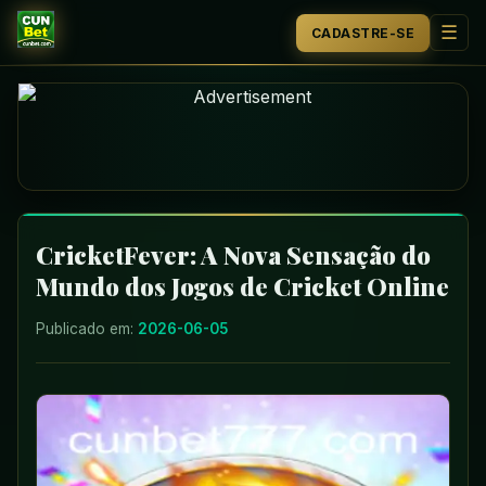
☰
CADASTRE-SE
INÍCIO
TRANSMISSÃO AO VIVO
JOGOS DE TABULEIRO
SIC BO
CricketFever: A Nova Sensação do
Mundo dos Jogos de Cricket Online
EXCLUSIVO
Publicado em:
2026-06-05
OFERTAS EXCLUSIVAS
NOTÍCIAS DA EMPRESA