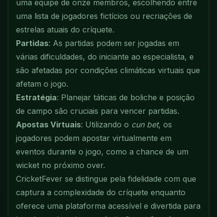
uma equipe de onze membros, escolhendo entre
uma lista de jogadores fictícios ou recriações de
estrelas atuais do críquete.
Partidas
: As partidas podem ser jogadas em
várias dificuldades, do iniciante ao especialista, e
são afetadas por condições climáticas virtuais que
afetam o jogo.
Estratégia
: Planejar táticas de boliche e posição
de campo são cruciais para vencer partidas.
Apostas Virtuais
: Utilizando o
cun bet
, os
jogadores podem apostar virtualmente em
eventos durante o jogo, como a chance de um
wicket no próximo over.
CricketFever se distingue pela fidelidade com que
captura a complexidade do críquete enquanto
oferece uma plataforma acessível e divertida para