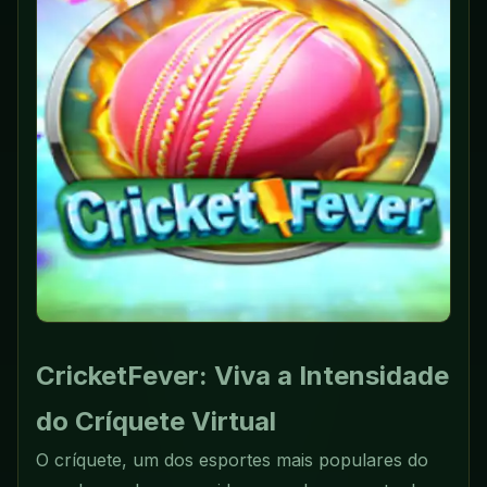
CricketFever: Viva a Intensidade
do Críquete Virtual
O críquete, um dos esportes mais populares do