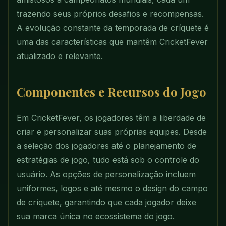
trazendo seus próprios desafios e recompensas.
A evolução constante da temporada de críquete é
uma das características que mantêm CricketFever
atualizado e relevante.
Componentes e Recursos do Jogo
Em CricketFever, os jogadores têm a liberdade de
criar e personalizar suas próprias equipes. Desde
a seleção dos jogadores até o planejamento de
estratégias de jogo, tudo está sob o controle do
usuário. As opções de personalização incluem
uniformes, logos e até mesmo o design do campo
de críquete, garantindo que cada jogador deixe
sua marca única no ecossistema do jogo.