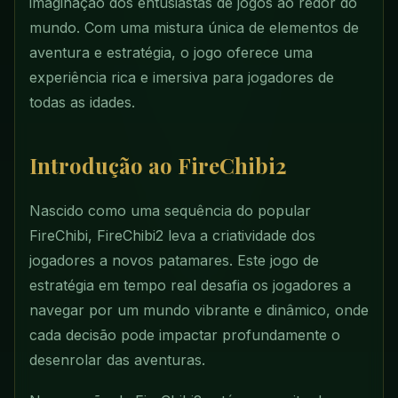
imaginação dos entusiastas de jogos ao redor do
mundo. Com uma mistura única de elementos de
aventura e estratégia, o jogo oferece uma
experiência rica e imersiva para jogadores de
todas as idades.
Introdução ao FireChibi2
Nascido como uma sequência do popular
FireChibi, FireChibi2 leva a criatividade dos
jogadores a novos patamares. Este jogo de
estratégia em tempo real desafia os jogadores a
navegar por um mundo vibrante e dinâmico, onde
cada decisão pode impactar profundamente o
desenrolar das aventuras.