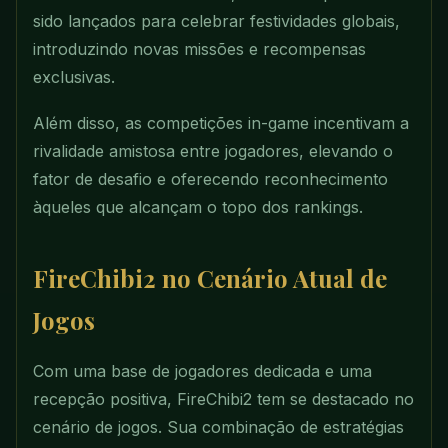
sido lançados para celebrar festividades globais,
introduzindo novas missões e recompensas
exclusivas.
Além disso, as competições in-game incentivam a
rivalidade amistosa entre jogadores, elevando o
fator de desafio e oferecendo reconhecimento
àqueles que alcançam o topo dos rankings.
FireChibi2 no Cenário Atual de
Jogos
Com uma base de jogadores dedicada e uma
recepção positiva, FireChibi2 tem se destacado no
cenário de jogos. Sua combinação de estratégias