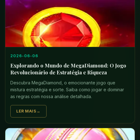
2026-06-06
Explorando o Mundo de MegaDiamond: O Jogo
Revolucionário de Estratégia e Riqueza
Descubra MegaDiamond, o emocionante jogo que
mistura estratégia e sorte. Saiba como jogar e dominar
as regras com nossa análise detalhada.
LER MAIS