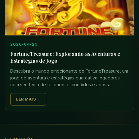
2026-04-29
FortuneTreasure: Explorando as Aventuras e
Estratégias de Jogo
Descubra o mundo emocionante de FortuneTreasure, um
jogo de aventura e estratégias que cativa jogadores
com seu tema de tesouros escondidos e apostas
intrigantes.
LER MAIS