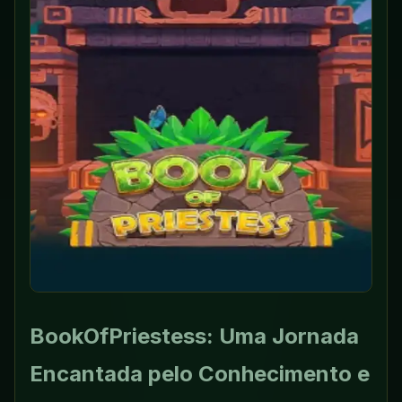
BookOfPriestess: Uma Jornada
Encantada pelo Conhecimento e