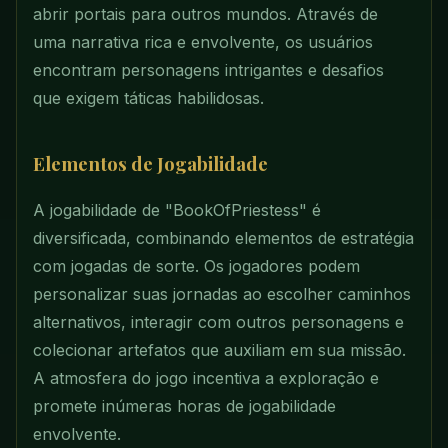
abrir portais para outros mundos. Através de
uma narrativa rica e envolvente, os usuários
encontram personagens intrigantes e desafios
que exigem táticas habilidosas.
Elementos de Jogabilidade
A jogabilidade de "BookOfPriestess" é
diversificada, combinando elementos de estratégia
com jogadas de sorte. Os jogadores podem
personalizar suas jornadas ao escolher caminhos
alternativos, interagir com outros personagens e
colecionar artefatos que auxiliam em sua missão.
A atmosfera do jogo incentiva a exploração e
promete inúmeras horas de jogabilidade
envolvente.