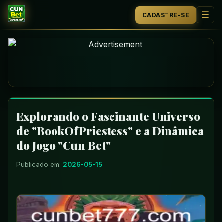
☰
CADASTRE-SE
INÍCIO
TRANSMISSÃO AO VIVO
JOGOS DE TABULEIRO
SIC BO
Explorando o Fascinante Universo
de "BookOfPriestess" e a Dinâmica
EXCLUSIVO
do Jogo "Cun Bet"
OFERTAS EXCLUSIVAS
Publicado em:
2026-05-15
NOTÍCIAS DA EMPRESA