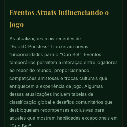
Eventos Atuais Influenciando o
Jogo
As atualizações mais recentes de
"BookOfPriestess" trouxeram novas
funcionalidades para o "Cun Bet". Eventos
temporários permitem a interação entre jogadores
ao redor do mundo, proporcionando
competições amistosas e trocas culturais que
enriquecem a experiência de jogo. Algumas
dessas atualizações incluem tabelas de
classificação global e desafios comunitários que
desbloqueiam recompensas exclusivas para
aqueles que mostram habilidades excepcionais em
"Cun Bet".