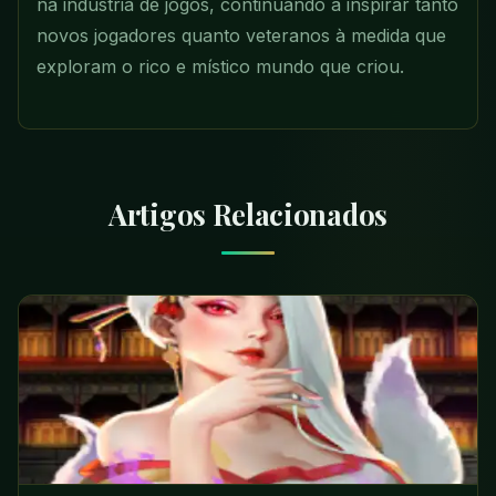
na indústria de jogos, continuando a inspirar tanto
novos jogadores quanto veteranos à medida que
exploram o rico e místico mundo que criou.
Artigos Relacionados