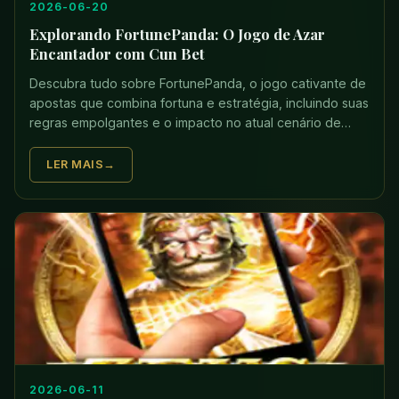
2026-06-20
Explorando FortunePanda: O Jogo de Azar
Encantador com Cun Bet
Descubra tudo sobre FortunePanda, o jogo cativante de
apostas que combina fortuna e estratégia, incluindo suas
regras empolgantes e o impacto no atual cenário de
jogos.
LER MAIS
2026-06-11