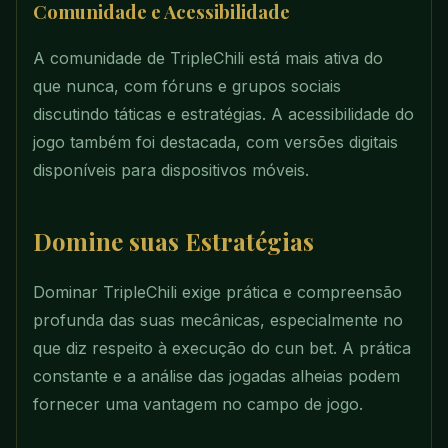
Comunidade e Acessibilidade
A comunidade de TripleChili está mais ativa do
que nunca, com fóruns e grupos sociais
discutindo táticas e estratégias. A acessibilidade do
jogo também foi destacada, com versões digitais
disponíveis para dispositivos móveis.
Domine suas Estratégias
Dominar TripleChili exige prática e compreensão
profunda das suas mecânicas, especialmente no
que diz respeito à execução do cun bet. A prática
constante e a análise das jogadas alheias podem
fornecer uma vantagem no campo de jogo.