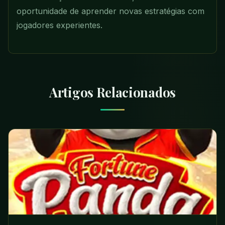
oportunidade de aprender novas estratégias com
jogadores experientes.
Artigos Relacionados