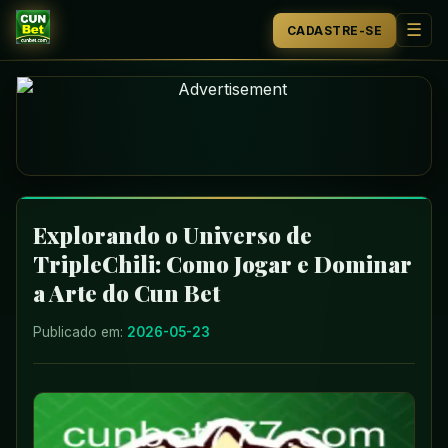
☰
CADASTRE-SE
INÍCIO
TRANSMISSÃO AO VIVO
JOGOS DE TABULEIRO
SIC BO
Explorando o Universo de
TripleChili: Como Jogar e Dominar
EXCLUSIVO
a Arte do Cun Bet
OFERTAS EXCLUSIVAS
Publicado em:
2026-05-23
NOTÍCIAS DA EMPRESA