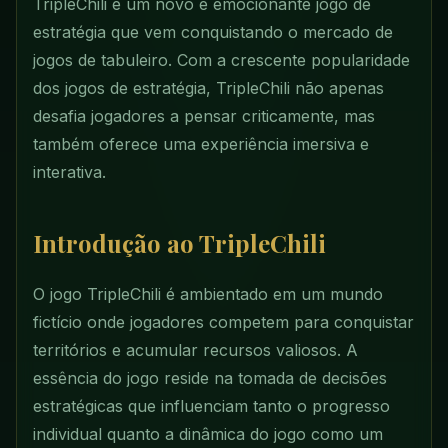
TripleChili é um novo e emocionante jogo de
estratégia que vem conquistando o mercado de
jogos de tabuleiro. Com a crescente popularidade
dos jogos de estratégia, TripleChili não apenas
desafia jogadores a pensar criticamente, mas
também oferece uma experiência imersiva e
interativa.
Introdução ao TripleChili
O jogo TripleChili é ambientado em um mundo
fictício onde jogadores competem para conquistar
territórios e acumular recursos valiosos. A
essência do jogo reside na tomada de decisões
estratégicas que influenciam tanto o progresso
individual quanto a dinâmica do jogo como um