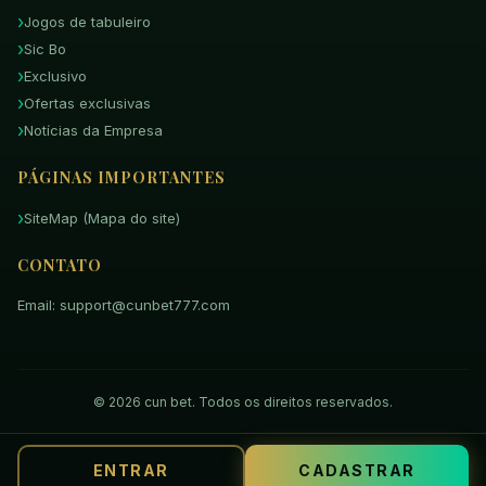
Jogos de tabuleiro
Sic Bo
Exclusivo
Ofertas exclusivas
Notícias da Empresa
PÁGINAS IMPORTANTES
SiteMap (Mapa do site)
CONTATO
Email: support@cunbet777.com
© 2026 cun bet. Todos os direitos reservados.
ENTRAR
CADASTRAR