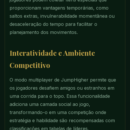
proporcionam vantagens temporárias, como
saltos extras, invulnerabilidade momentânea ou
desaceleração do tempo para facilitar o
planejamento dos movimentos.
Interatividade e Ambiente
Competitivo
O modo multiplayer de JumpHigher permite que
os jogadores desafiem amigos ou estranhos em
uma corrida para o topo. Essa funcionalidade
adiciona uma camada social ao jogo,
transformando-o em uma competição onde
estratégia e habilidade são recompensadas com
classificações em tabelas de líderes.