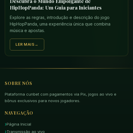
Descubra o Mundo Empolgante de
HipHopPanda: Um Guia para Iniciantes
Explore as regras, introdução e descrição do jogo
HipHopPanda, uma experiência única que combina
música e apostas.
LER MAIS
SOBRE NÓS
Plataforma cunbet com pagamentos via Pix, jogos ao vivo e
bônus exclusivos para novos jogadores.
NAVEGAÇÃO
Página Inicial
Transmissão ao vivo