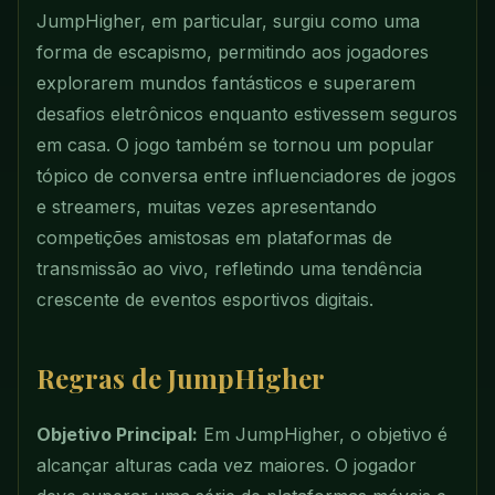
JumpHigher, em particular, surgiu como uma
forma de escapismo, permitindo aos jogadores
explorarem mundos fantásticos e superarem
desafios eletrônicos enquanto estivessem seguros
em casa. O jogo também se tornou um popular
tópico de conversa entre influenciadores de jogos
e streamers, muitas vezes apresentando
competições amistosas em plataformas de
transmissão ao vivo, refletindo uma tendência
crescente de eventos esportivos digitais.
Regras de JumpHigher
Objetivo Principal:
Em JumpHigher, o objetivo é
alcançar alturas cada vez maiores. O jogador