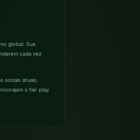
no global. Sua
undarem cada vez
sociais atuais,
ncorajam o fair play