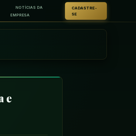
NOTÍCIAS DA
CADASTRE-
SE
EMPRESA
a e