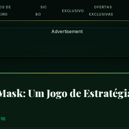
OS DE
SIC
OFERTAS
EXCLUSIVO
EIRO
BO
EXCLUSIVAS
ask: Um Jogo de Estratégi
-10