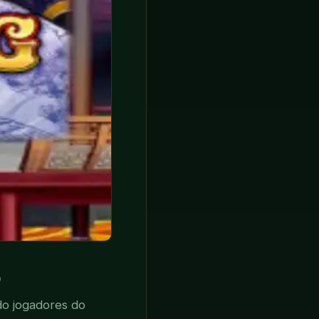
o
do jogadores do