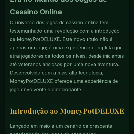
Cassino Online
O universo dos jogos de cassino online tem
testemunhado uma revolução com a introdução
de MoneyPotDELUXE. Este novo título não é
apenas um jogo; é uma experiência completa que
atrai jogadores de todos os níveis, desde iniciantes
até veteranos ansiosos por uma nova aventura.
Desenvolvido com a mais alta tecnologia,
MoneyPotDELUXE oferece uma experiência de
jogo envolvente e emocionante.
Introdução ao MoneyPotDELUXE
Lançado em meio a um cenário de crescente