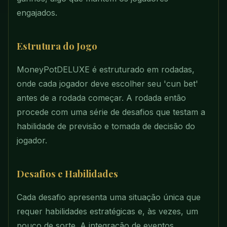
engajados.
Estrutura do Jogo
MoneyPotDELUXE é estruturado em rodadas,
onde cada jogador deve escolher seu 'cun bet'
antes de a rodada começar. A rodada então
procede com uma série de desafios que testam a
habilidade de previsão e tomada de decisão do
jogador.
Desafios e Habilidades
Cada desafio apresenta uma situação única que
requer habilidades estratégicas e, às vezes, um
pouco de sorte. A integração de eventos