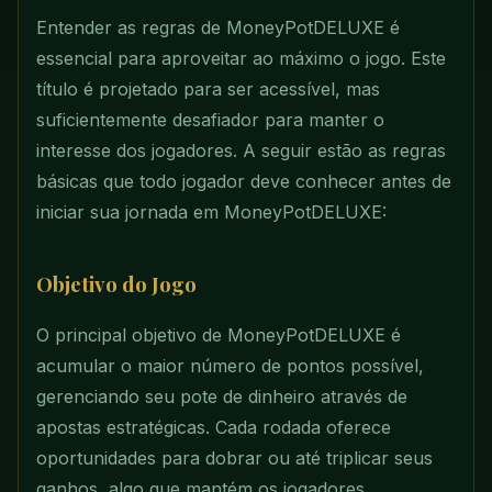
Entender as regras de MoneyPotDELUXE é
essencial para aproveitar ao máximo o jogo. Este
título é projetado para ser acessível, mas
suficientemente desafiador para manter o
interesse dos jogadores. A seguir estão as regras
básicas que todo jogador deve conhecer antes de
iniciar sua jornada em MoneyPotDELUXE:
Objetivo do Jogo
O principal objetivo de MoneyPotDELUXE é
acumular o maior número de pontos possível,
gerenciando seu pote de dinheiro através de
apostas estratégicas. Cada rodada oferece
oportunidades para dobrar ou até triplicar seus
ganhos, algo que mantém os jogadores