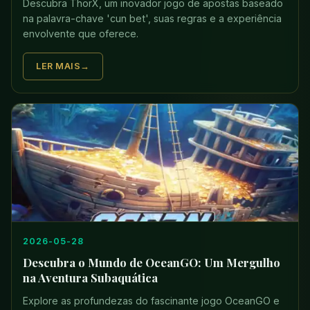
Descubra ThorX, um inovador jogo de apostas baseado
na palavra-chave 'cun bet', suas regras e a experiência
envolvente que oferece.
LER MAIS
2026-05-28
Descubra o Mundo de OceanGO: Um Mergulho
na Aventura Subaquática
Explore as profundezas do fascinante jogo OceanGO e