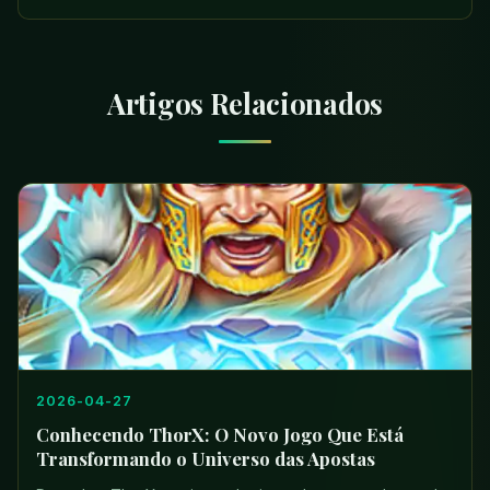
Artigos Relacionados
2026-04-27
Conhecendo ThorX: O Novo Jogo Que Está
Transformando o Universo das Apostas