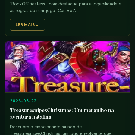
'BookOfPriestess', com destaque para a jogabilidade e
as regras do mini-jogo 'Cun Bet'.
LER MAIS
2026-06-23
TreasuresnipesChristmas: Um mergulho na
aventura natalina
Descubra o emocionante mundo de
TreasuresnipesChristmas, um jogo envolvente que