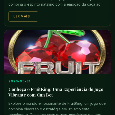
combina o espírito natalino com a emoção da caça ao
tesouro e estratégias de 'cun bet'. Explore o conceito,
as regras e como ele se integra aos eventos atuais.
LER MAIS
2026-05-31
Conheça o FruitKing: Uma Experiência de Jogo
Vibrante com Cun Bet
Explore o mundo emocionante de FruitKing, um jogo que
combina diversão e estratégia em um ambiente
envolvente. Descubra suas regras, mecânicas de jogo e