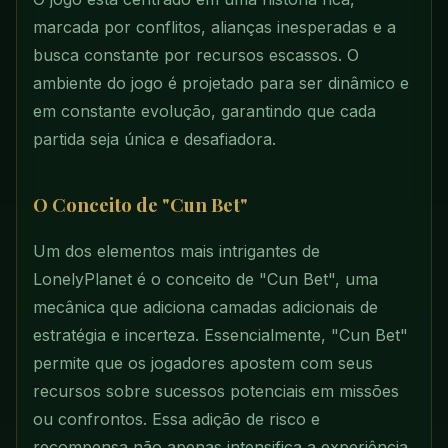
marcada por conflitos, alianças inesperadas e a
busca constante por recursos escassos. O
ambiente do jogo é projetado para ser dinâmico e
em constante evolução, garantindo que cada
partida seja única e desafiadora.
O Conceito de "Cun Bet"
Um dos elementos mais intrigantes de
LonelyPlanet é o conceito de "Cun Bet", uma
mecânica que adiciona camadas adicionais de
estratégia e incerteza. Essencialmente, "Cun Bet"
permite que os jogadores apostem com seus
recursos sobre sucessos potenciais em missões
ou confrontos. Essa adição de risco e
recompensa não apenas intensifica a experiência