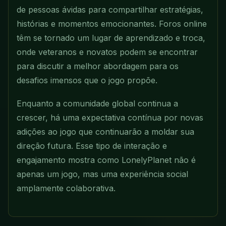
de pessoas ávidas para compartilhar estratégias,
histórias e momentos emocionantes. Foros online
têm se tornado um lugar de aprendizado e troca,
onde veteranos e novatos podem se encontrar
para discutir a melhor abordagem para os
desafios imensos que o jogo propõe.
Enquanto a comunidade global continua a
crescer, há uma expectativa contínua por novas
adições ao jogo que continuarão a moldar sua
direção futura. Esse tipo de interação e
engajamento mostra como LonelyPlanet não é
apenas um jogo, mas uma experiência social
amplamente colaborativa.